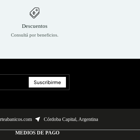
Descuentos
Consultá por beneficios.
Suscribirme
teabanicos.com
Córdoba Capital, Argentina
MEDIOS DE PAGO