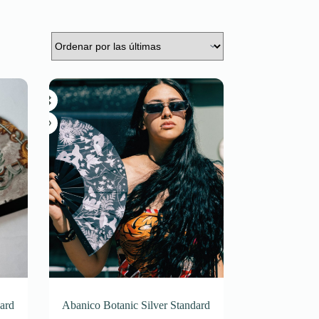
ard
Abanico Botanic Silver Standard