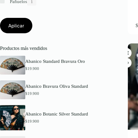
Pañuelos
Aplicar
Productos más vendidos
Abanico Standard Bravura Oro
$
19.900
Abanico Bravura Oliva Standard
$
19.900
Abanico Botanic Silver Standard
$
19.900