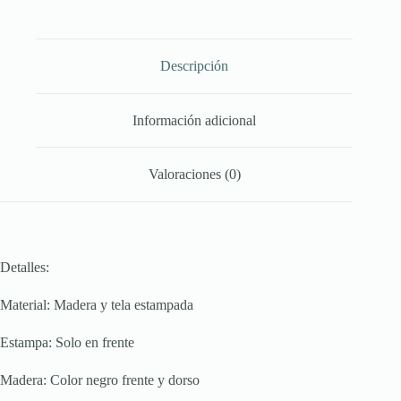
Descripción
Información adicional
Valoraciones (0)
Detalles:
Material: Madera y tela estampada
Estampa: Solo en frente
Madera: Color negro frente y dorso