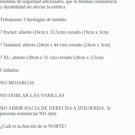
medidas de seguridad adicionales, que le brindan consistencia
y durabilidad sin afectar la estética.
Trabajamos 3 tipologías de tamaño:
? Pocket: abierto (19cm x 33,5cm) cerrado (19cm x 3cm)
? Standard: abierto (24cm x 44 cm) cerrado (24cm x 3cm)
? XL: abierto (28cm x 51 cm) cerrado (28cm x 3,5cm)
Cuidados:
NO MOJARLOS
NO DOBLAR LAS VARILLAS
NO ABRIR HACIA DE DERECHA A IZQUIERDA, Si
presenta resistenciar NO abrir.
¿Cuál es la función de tu NORTE?