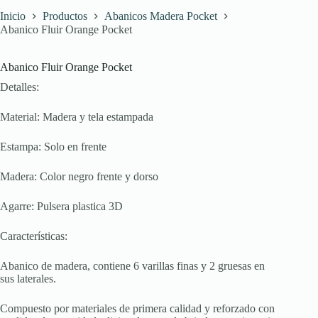
Inicio
Productos
Abanicos Madera Pocket
Abanico Fluir Orange Pocket
Abanico Fluir Orange Pocket
Detalles:
Material: Madera y tela estampada
Estampa: Solo en frente
Madera: Color negro frente y dorso
Agarre: Pulsera plastica 3D
Características:
Abanico de madera, contiene 6 varillas finas y 2 gruesas en
sus laterales.
Compuesto por materiales de primera calidad y reforzado con