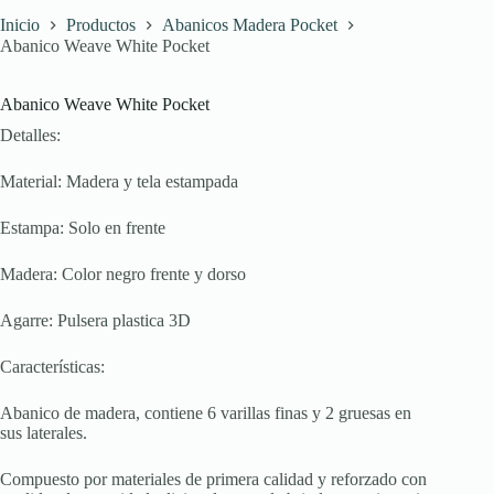
Inicio
Productos
Abanicos Madera Pocket
Abanico Weave White Pocket
Abanico Weave White Pocket
Detalles:
Material: Madera y tela estampada
Estampa: Solo en frente
Madera: Color negro frente y dorso
Agarre: Pulsera plastica 3D
Características:
Abanico de madera, contiene 6 varillas finas y 2 gruesas en
sus laterales.
Compuesto por materiales de primera calidad y reforzado con