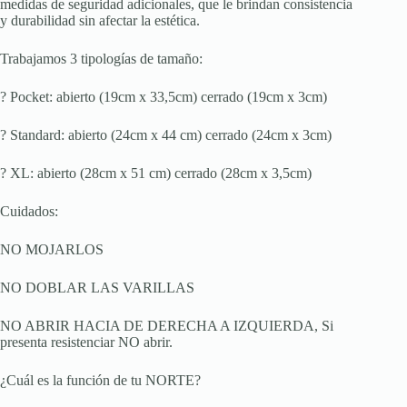
medidas de seguridad adicionales, que le brindan consistencia
y durabilidad sin afectar la estética.
Trabajamos 3 tipologías de tamaño:
? Pocket: abierto (19cm x 33,5cm) cerrado (19cm x 3cm)
? Standard: abierto (24cm x 44 cm) cerrado (24cm x 3cm)
? XL: abierto (28cm x 51 cm) cerrado (28cm x 3,5cm)
Cuidados:
NO MOJARLOS
NO DOBLAR LAS VARILLAS
NO ABRIR HACIA DE DERECHA A IZQUIERDA, Si
presenta resistenciar NO abrir.
¿Cuál es la función de tu NORTE?