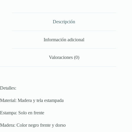
Descripción
Información adicional
Valoraciones (0)
Detalles:
Material: Madera y tela estampada
Estampa: Solo en frente
Madera: Color negro frente y dorso