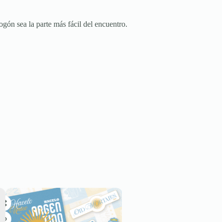
ogón sea la parte más fácil del encuentro.