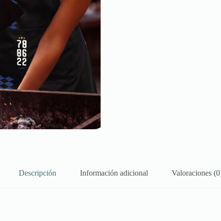
Descripción
Información adicional
Valoraciones (0