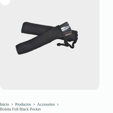
Inicio
Productos
Accesorios
Bolsita Full Black Pocket