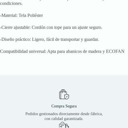
condiciones.
-Material: Tela Poliéster
-Cierre ajustable: Cordón con tope para un ajuste seguro.
-Diseño práctico: Ligero, fácil de transportar y guardar.
Compatibilidad universal: Apta para abanicos de madera y ECOFAN
Compra Segura
Pedidos gestionados directamente desde fábrica,
con calidad garantizada.