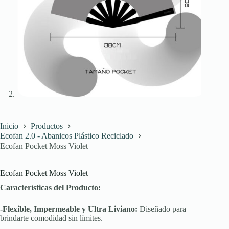
Inicio
Productos
Ecofan 2.0 - Abanicos Plástico Reciclado
Ecofan Pocket Moss Violet
Ecofan Pocket Moss Violet
Características del Producto:
-Flexible, Impermeable y Ultra Liviano:
Diseñado para
brindarte comodidad sin límites.