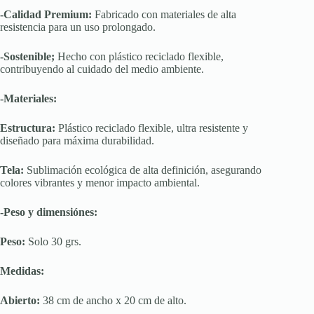
-Calidad Premium:
Fabricado con materiales de alta
resistencia para un uso prolongado.
-Sostenible;
Hecho con plástico reciclado flexible,
contribuyendo al cuidado del medio ambiente.
-Materiales:
Estructura:
Plástico reciclado flexible, ultra resistente y
diseñado para máxima durabilidad.
Tela:
Sublimación ecológica de alta definición, asegurando
colores vibrantes y menor impacto ambiental.
-Peso y dimensiónes:
Peso:
Solo 30 grs.
Medidas:
Abierto:
38 cm de ancho x 20 cm de alto.