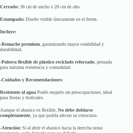
Cerrado:
38 cm de ancho x 20 cm de alto.
Estampado:
Diseño visible únicamente en el frente.
Incluye:
-Remache premium
, garantizando mayor estabilidad y
durabilidad.
-Pulsera flexible de plástico reciclado reforzado
, pensada
para máxima resistencia y comodidad.
-Cuidados y Recomendaciones:
Resistente al agua
Podés mojarlo sin preocupaciones, ideal
para fiestas y festivales.
Aunque el abanico es flexible,
No debe doblarse
completamente
, ya que podría afectar su estructura.
-Atención:
Si al abrir el abanico hacia la derecha notas