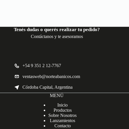
Tenés dudas o querés realizar tu pedido?
Contáctanos y te asesoramos
+54 9 351 2 12-7767
ventasweb@norteabanicos.com
Córdoba Capital, Argentina
MENÚ
Inicio
Productos
Sobre Nosotros
Lanzamientos
Contacto