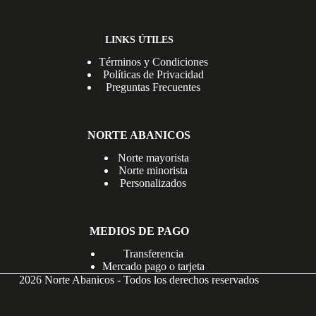
LINKS ÚTILES
Términos y Condiciones
Políticas de Privacidad
Preguntas Frecuentes
NORTE ABANICOS
Norte mayorista
Norte minorista
Personalizados
MEDIOS DE PAGO
Transferencia
Mercado pago o tarjeta
2026 Norte Abanicos - Todos los derechos reservados