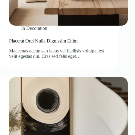
In
Decoration
Placerat Orci Nulla Dignissim Enim
Maecenas accumsan lacus vel facilisis volutpat est
velit egestas dui. Cras sed felis eget…