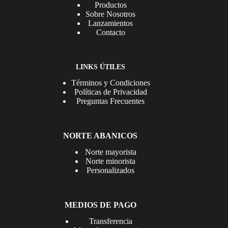
Productos
Sobre Nosotros
Lanzamientos
Contacto
LINKS ÚTILES
Términos y Condiciones
Políticas de Privacidad
Preguntas Frecuentes
NORTE ABANICOS
Norte mayorista
Norte minorista
Personalizados
MEDIOS DE PAGO
Transferencia