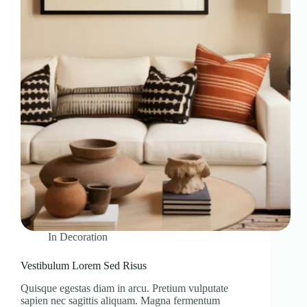
In
Decoration
Vestibulum Lorem Sed Risus
Quisque egestas diam in arcu. Pretium vulputate
sapien nec sagittis aliquam. Magna fermentum