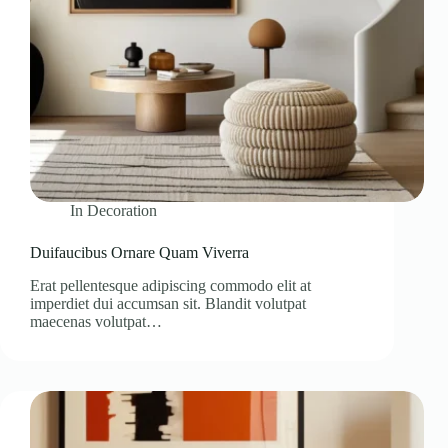
In
Decoration
Duifaucibus Ornare Quam Viverra
Erat pellentesque adipiscing commodo elit at
imperdiet dui accumsan sit. Blandit volutpat
maecenas volutpat…