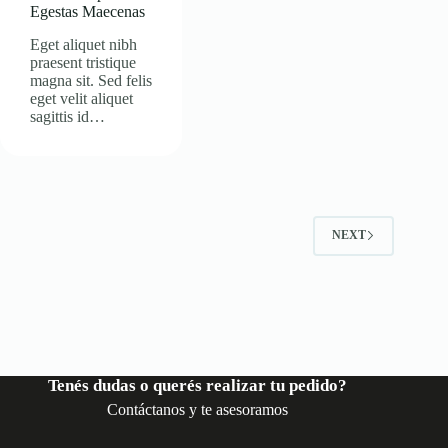
Egestas Maecenas
Eget aliquet nibh
praesent tristique
magna sit. Sed felis
eget velit aliquet
sagittis id…
NEXT
Tenés dudas o querés realizar tu pedido?
Contáctanos y te asesoramos