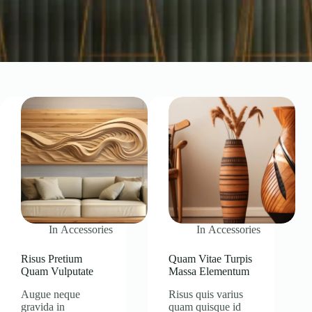
In
Accessories
In
Accessories
Risus Pretium
Quam Vitae Turpis
Quam Vulputate
Massa Elementum
Augue neque
Risus quis varius
gravida in
quam quisque id