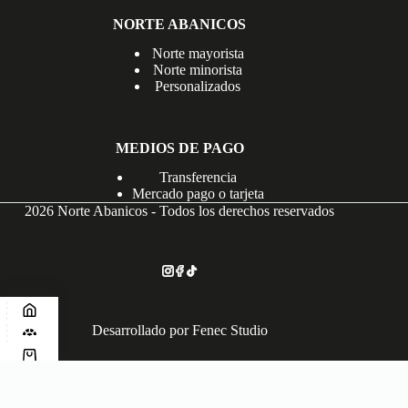
NORTE ABANICOS
Norte mayorista
Norte minorista
Personalizados
MEDIOS DE PAGO
Transferencia
Mercado pago o tarjeta
2026 Norte Abanicos - Todos los derechos reservados
Desarrollado por
Fenec Studio