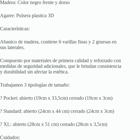
Madera: Color negro frente y dorso
Agarre: Pulsera plastica 3D
Características:
Abanico de madera, contiene 6 varillas finas y 2 gruesas en
sus laterales.
Compuesto por materiales de primera calidad y reforzado con
medidas de seguridad adicionales, que le brindan consistencia
y durabilidad sin afectar la estética.
Trabajamos 3 tipologías de tamaño:
? Pocket: abierto (19cm x 33,5cm) cerrado (19cm x 3cm)
? Standard: abierto (24cm x 44 cm) cerrado (24cm x 3cm)
? XL: abierto (28cm x 51 cm) cerrado (28cm x 3,5cm)
Cuidados: