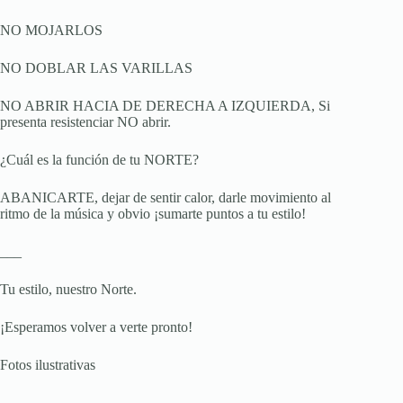
NO MOJARLOS
NO DOBLAR LAS VARILLAS
NO ABRIR HACIA DE DERECHA A IZQUIERDA, Si
presenta resistenciar NO abrir.
¿Cuál es la función de tu NORTE?
ABANICARTE, dejar de sentir calor, darle movimiento al
ritmo de la música y obvio ¡sumarte puntos a tu estilo!
___
Tu estilo, nuestro Norte.
¡Esperamos volver a verte pronto!
Fotos ilustrativas