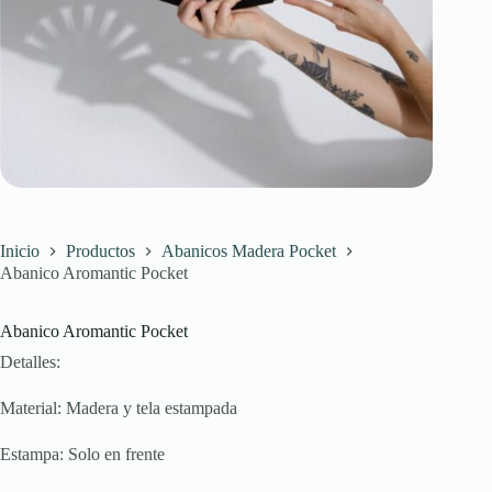
Inicio
Productos
Abanicos Madera Pocket
Abanico Aromantic Pocket
Abanico Aromantic Pocket
Detalles:
Material: Madera y tela estampada
Estampa: Solo en frente