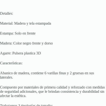
Detalles:
Material: Madera y tela estampada
Estampa: Solo en frente
Madera: Color negro frente y dorso
Agarre: Pulsera plastica 3D
Características:
Abanico de madera, contiene 6 varillas finas y 2 gruesas en sus
laterales.
Compuesto por materiales de primera calidad y reforzado con medidas
de seguridad adicionales, que le brindan consistencia y durabilidad sin
afectar la estética.
Trabajamos 3 tipologías de tamaño: