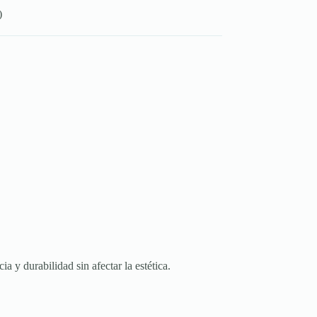
)
 y durabilidad sin afectar la estética.