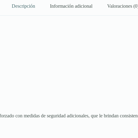
Descripción
Información adicional
Valoraciones (0
rzado con medidas de seguridad adicionales, que le brindan consistencia