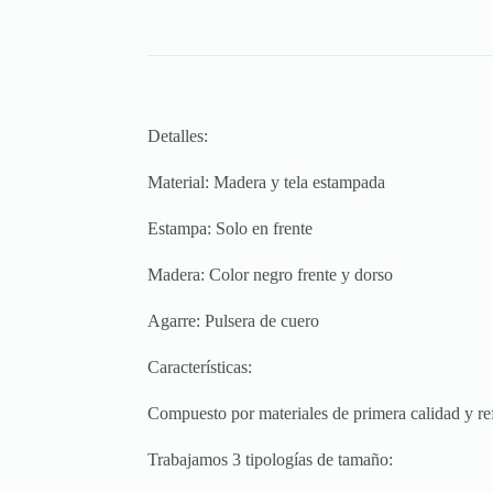
Detalles:
Material: Madera y tela estampada
Estampa: Solo en frente
Madera: Color negro frente y dorso
Agarre: Pulsera de cuero
Características:
Compuesto por materiales de primera calidad y refo
Trabajamos 3 tipologías de tamaño: