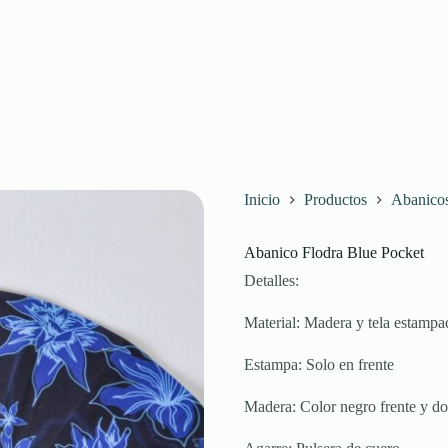
Inicio
Productos
Abanico
Abanico Flodra Blue Pocket
Detalles:
Material: Madera y tela estampa
Estampa: Solo en frente
Madera: Color negro frente y do