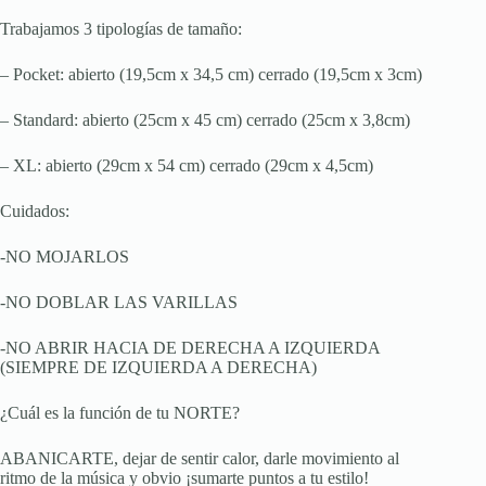
Trabajamos 3 tipologías de tamaño:
– Pocket: abierto (19,5cm x 34,5 cm) cerrado (19,5cm x 3cm)
– Standard: abierto (25cm x 45 cm) cerrado (25cm x 3,8cm)
– XL: abierto (29cm x 54 cm) cerrado (29cm x 4,5cm)
Cuidados:
-NO MOJARLOS
-NO DOBLAR LAS VARILLAS
-NO ABRIR HACIA DE DERECHA A IZQUIERDA
(SIEMPRE DE IZQUIERDA A DERECHA)
¿Cuál es la función de tu NORTE?
ABANICARTE, dejar de sentir calor, darle movimiento al
ritmo de la música y obvio ¡sumarte puntos a tu estilo!