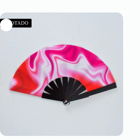
AGOTADO