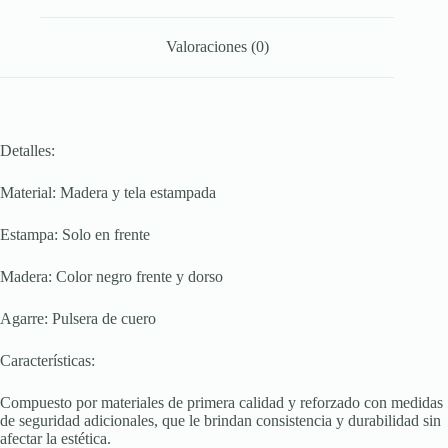
Valoraciones (0)
Detalles:
Material: Madera y tela estampada
Estampa: Solo en frente
Madera: Color negro frente y dorso
Agarre: Pulsera de cuero
Características:
Compuesto por materiales de primera calidad y reforzado con medidas
de seguridad adicionales, que le brindan consistencia y durabilidad sin
afectar la estética.