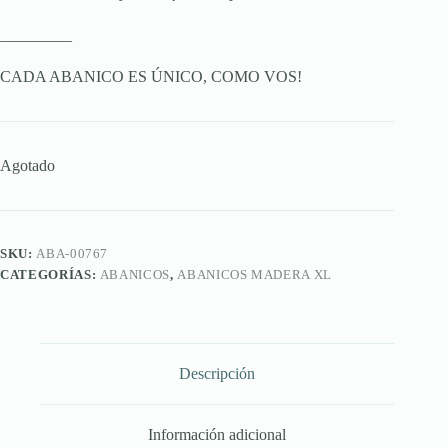
_________
CADA ABANICO ES ÚNICO, COMO VOS!
Agotado
SKU:
ABA-00767
CATEGORÍAS:
ABANICOS
,
ABANICOS MADERA XL
Descripción
Información adicional