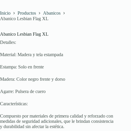
Inicio
Productos
Abanicos
Abanico Lesbian Flag XL
Abanico Lesbian Flag XL
Detalles:
Material: Madera y tela estampada
Estampa: Solo en frente
Madera: Color negro frente y dorso
Agarre: Pulsera de cuero
Características:
Compuesto por materiales de primera calidad y reforzado con
medidas de seguridad adicionales, que le brindan consistencia
y durabilidad sin afectar la estética.