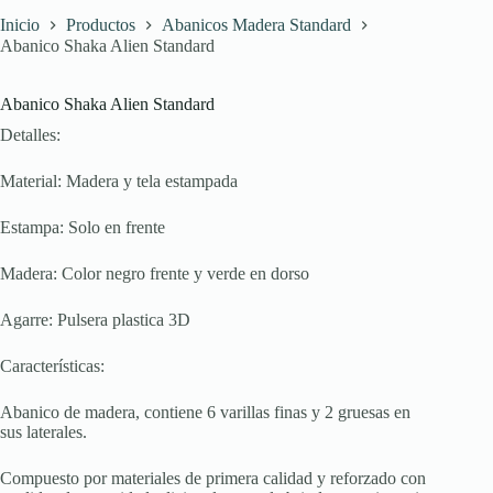
Inicio
Productos
Abanicos Madera Standard
Abanico Shaka Alien Standard
Abanico Shaka Alien Standard
Detalles:
Material: Madera y tela estampada
Estampa: Solo en frente
Madera: Color negro frente y verde en dorso
Agarre: Pulsera plastica 3D
Características:
Abanico de madera, contiene 6 varillas finas y 2 gruesas en
sus laterales.
Compuesto por materiales de primera calidad y reforzado con