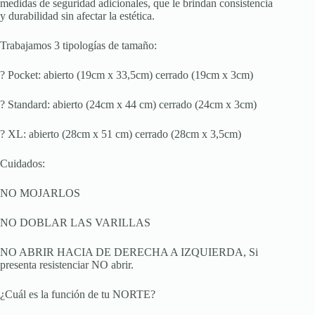
medidas de seguridad adicionales, que le brindan consistencia
y durabilidad sin afectar la estética.
Trabajamos 3 tipologías de tamaño:
? Pocket: abierto (19cm x 33,5cm) cerrado (19cm x 3cm)
? Standard: abierto (24cm x 44 cm) cerrado (24cm x 3cm)
? XL: abierto (28cm x 51 cm) cerrado (28cm x 3,5cm)
Cuidados:
NO MOJARLOS
NO DOBLAR LAS VARILLAS
NO ABRIR HACIA DE DERECHA A IZQUIERDA, Si
presenta resistenciar NO abrir.
¿Cuál es la función de tu NORTE?