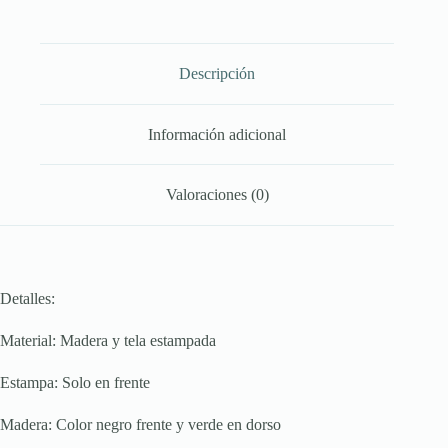
Descripción
Información adicional
Valoraciones (0)
Detalles:
Material: Madera y tela estampada
Estampa: Solo en frente
Madera: Color negro frente y verde en dorso