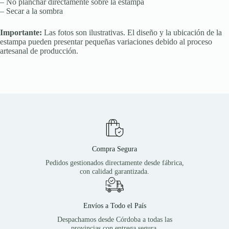
– No planchar directamente sobre la estampa
– Secar a la sombra
Importante:
Las fotos son ilustrativas. El diseño y la ubicación de la
estampa pueden presentar pequeñas variaciones debido al proceso
artesanal de producción.
Compra Segura
Pedidos gestionados directamente desde fábrica,
con calidad garantizada.
Envíos a Todo el País
Despachamos desde Córdoba a todas las
provincias con entrega segura.