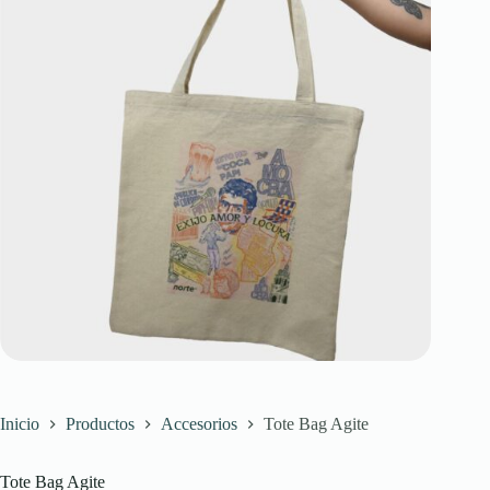
Inicio
Productos
Accesorios
Tote Bag Agite
Tote Bag Agite